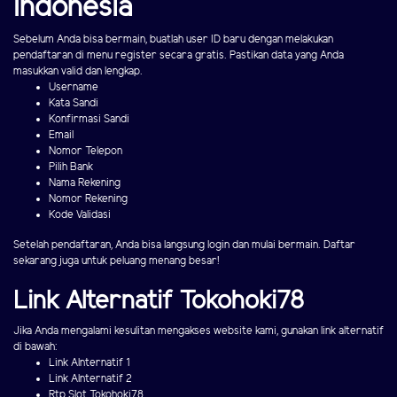
Indonesia
Sebelum Anda bisa bermain, buatlah user ID baru dengan melakukan
pendaftaran di menu register secara gratis. Pastikan data yang Anda
masukkan valid dan lengkap.
Username
Kata Sandi
Konfirmasi Sandi
Email
Nomor Telepon
Pilih Bank
Nama Rekening
Nomor Rekening
Kode Validasi
Setelah pendaftaran, Anda bisa langsung login dan mulai bermain. Daftar
sekarang juga untuk peluang menang besar!
Link Alternatif Tokohoki78
Jika Anda mengalami kesulitan mengakses website kami, gunakan link alternatif
di bawah:
Link Alnternatif 1
Link Alnternatif 2
Rtp Slot Tokohoki78