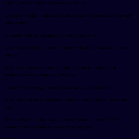
waktu yang telah anda habiskan untuk berjudi?
3. Argumen apakah, frustasi atau kekecewaan yang membuat Anda ingin
untuk berjudi?
4. Apakah Anda berjudi saja untuk waktu yang lama?
5. Apakah Anda tinggal jauh dari tempat kerja, kuliah atau sekolah untuk
berjudi?
6. Apakah Anda berjudi untuk melarikan diri dari kehidupan yang
membosankan atau hidup tidak bahagia?
7. Apakah Anda enggan menghabiskan 'uang judi' pada hal lain?
8. Apakah Anda kehilangan minat, teman keluarga atau hiburan karena
judi?
9. Setelah kalah, apakah Anda merasa Anda harus mencoba dan
memenangkan kembali kerugian anda secepatnya?