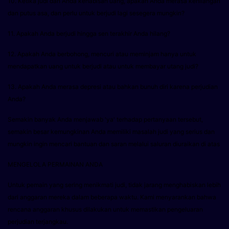
10. Ketika judi dan Anda kehabisan uang, apakah Anda merasa kehilangan
dan putus asa, dan perlu untuk berjudi lagi sesegera mungkin?
11. Apakah Anda berjudi hingga sen terakhir Anda hilang?
12. Apakah Anda berbohong, mencuri atau meminjam hanya untuk
mendapatkan uang untuk berjudi atau untuk membayar utang judi?
13. Apakah Anda merasa depresi atau bahkan bunuh diri karena perjudian
Anda?
Semakin banyak Anda menjawab 'ya' terhadap pertanyaan tersebut,
semakin besar kemungkinan Anda memiliki masalah judi yang serius dan
mungkin ingin mencari bantuan dan saran melalui saluran diuraikan di atas
MENGELOLA PERMAINAN ANDA
Untuk pemain yang sering menikmati judi, tidak jarang menghabiskan lebih
dari anggaran mereka dalam beberapa waktu. Kami menyarankan bahwa
rencana anggaran khusus dilakukan untuk memastikan pengeluaran
perjudian terjangkau.