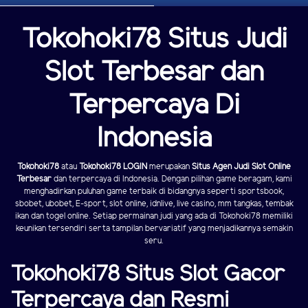
Tokohoki78 Situs Judi
Slot Terbesar dan
Terpercaya Di
Indonesia
Tokohoki78
atau
Tokohoki78 LOGIN
merupakan
Situs Agen Judi Slot Online
Terbesar
dan terpercaya di Indonesia. Dengan pilihan game beragam, kami
menghadirkan puluhan game terbaik di bidangnya seperti sportsbook,
sbobet, ubobet, E-sport, slot online, idnlive, live casino, mm tangkas, tembak
ikan dan togel online. Setiap permainan judi yang ada di Tokohoki78 memiliki
keunikan tersendiri serta tampilan bervariatif yang menjadikannya semakin
seru.
Tokohoki78 Situs Slot Gacor
Terpercaya dan Resmi