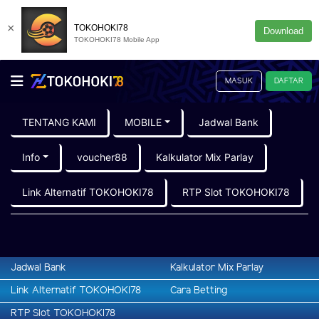
×
TOKOHOKI78
Download
TOKOHOKI78 Mobile App
MASUK
DAFTAR
TENTANG KAMI
MOBILE
Jadwal Bank
Info
voucher88
Kalkulator Mix Parlay
Link Alternatif TOKOHOKI78
RTP Slot TOKOHOKI78
Jadwal Bank
Kalkulator Mix Parlay
Link Alternatif TOKOHOKI78
Cara Betting
RTP Slot TOKOHOKI78