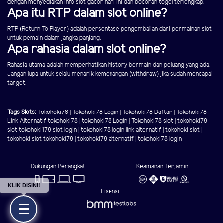
dengan menyediakan info slot gacor hari ini dan bocoran togel terlengkap.
Apa itu RTP dalam slot online?
RTP (Return To Player) adalah persentase pengembalian dari permainan slot
untuk pemain dalam jangka panjang.
Apa rahasia dalam slot online?
Rahasia utama adalah memperhatikan history bermain dan peluang yang ada.
Jangan lupa untuk selalu menarik kemenangan (withdraw) jika sudah mencapai
target.
Tags Slots:
Tokohoki78
|
Tokohoki78 Login
|
Tokohoki78 Daftar
|
Tokohoki78
Link Alternatif
tokohoki78
|
tokohoki78 Login
|
Tokohoki78 slot
|
tokohoki78
slot
tokohoki178 slot login
|
tokohoki78 login link alternatif
|
tokohoki slot
|
tokohoki slot
tokohoki78
|
tokohoki78 alternatif
|
tokohoki78 login
Dukungan Perangkat :
Keamanan Terjamin :
KLIK DISINI!
Lisensi :