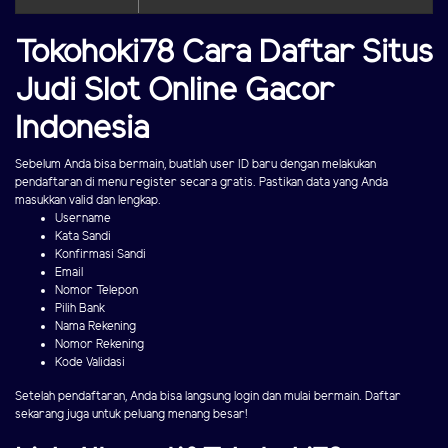
Tokohoki78 Cara Daftar Situs
Judi Slot Online Gacor
Indonesia
Sebelum Anda bisa bermain, buatlah user ID baru dengan melakukan
pendaftaran di menu register secara gratis. Pastikan data yang Anda
masukkan valid dan lengkap.
Username
Kata Sandi
Konfirmasi Sandi
Email
Nomor Telepon
Pilih Bank
Nama Rekening
Nomor Rekening
Kode Validasi
Setelah pendaftaran, Anda bisa langsung login dan mulai bermain. Daftar
sekarang juga untuk peluang menang besar!